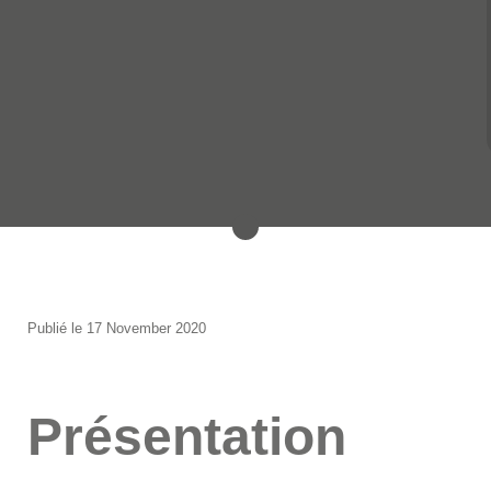
Publié le 17 November 2020
Présentation