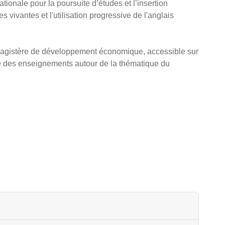
tionale pour la poursuite d’études et l’insertion
vivantes et l'utilisation progressive de l'anglais
agistère de développement économique, accessible sur
que des enseignements autour de la thématique du