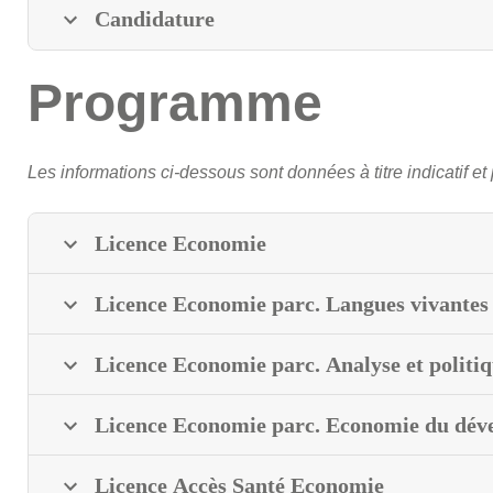
Candidature
Programme
Les informations ci-dessous sont données à titre indicatif et 
Licence Economie
Licence Economie parc. Langues vivantes
Licence Economie parc. Analyse et polit
Licence Economie parc. Economie du dév
Licence Accès Santé Economie