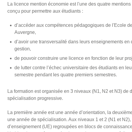
La licence mention économie est l'une des quatre mentions 
conçu pour permettre aux étudiants :
d’accéder aux compétences pédagogiques de l'Ecole de D
Auvergne,
d’avoir une transversalité dans leurs enseignements en 
gestion,
de pouvoir construire une licence en fonction de leur proj
de lutter contre l’échec universitaire des étudiants en le
semestre pendant les quatre premiers semestres.
La formation est organisée en 3 niveaux (N1, N2 et N3) de
spécialisation progressive.
La première année est une année d’orientation, la deuxième
une année de spécialisation. Aux niveaux 1 et 2 (N1 et N2)
d’enseignement (UE) regroupées en blocs de connaissance