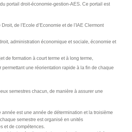
du portail droit-économie-gestion-AES. Ce portail est
roit, de l'Ecole d’Economie et de l'IAE Clermont
droit, administration économique et sociale, économie et
et de formation à court terme et à long terme,
ur permettant une réorientation rapide à la fin de chaque
 deux semestres chacun, de manière à assurer une
 année est une année de détermination et la troisième
, chaque semestre est organisé en unités
s et de compétences.