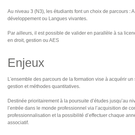
Au niveau 3 (N3), les étudiants font un choix de parcours :
développement ou Langues vivantes.
Par ailleurs, il est possible de valider en parallèle à sa 
en droit, gestion ou AES
Enjeux
L'ensemble des parcours de la formation vise à acquérir u
gestion et méthodes quantitatives.
Destinée prioritairement à la poursuite d’études jusqu’au 
l’entrée dans le monde professionnel via l’acquisition de 
professionnalisation et la possibilité d’effectuer chaque an
associatif.