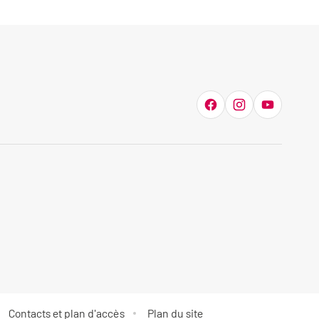
Contacts et plan d'accès
Plan du site