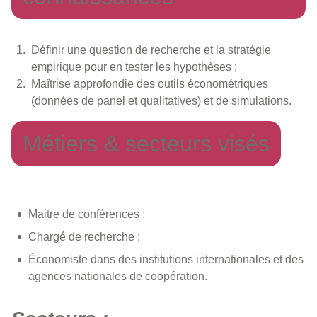
Définir une question de recherche et la stratégie
empirique pour en tester les hypothèses ;
Maîtrise approfondie des outils économétriques
(données de panel et qualitatives) et de simulations.
Métiers & secteurs visés
Maitre de conférences ;
Chargé de recherche ;
Économiste dans des institutions internationales et des
agences nationales de coopération.