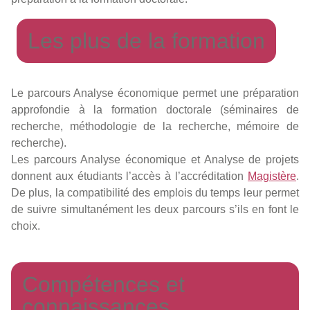
Les plus de la formation
Le parcours Analyse économique permet une préparation
approfondie à la formation doctorale (séminaires de
recherche, méthodologie de la recherche, mémoire de
recherche).
Les parcours Analyse économique et Analyse de projets
donnent aux étudiants l’accès à l’accréditation
Magistère
.
De plus, la compatibilité des emplois du temps leur permet
de suivre simultanément les deux parcours s’ils en font le
choix.
Compétences et
connaissances