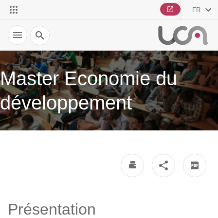
FR
Recherche
Master Economie du
développement
Présentation