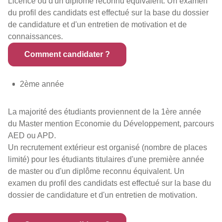
Licence ou d'un diplôme reconnu équivalent. Un examen
du profil des candidats est effectué sur la base du dossier
de candidature et d'un entretien de motivation et de
connaissances.
Comment candidater ?
2ème année
La majorité des étudiants proviennent de la 1ère année
du Master mention Economie du Développement, parcours
AED ou APD.
Un recrutement extérieur est organisé (nombre de places
limité) pour les étudiants titulaires d'une première année
de master ou d'un diplôme reconnu équivalent. Un
examen du profil des candidats est effectué sur la base du
dossier de candidature et d'un entretien de motivation.