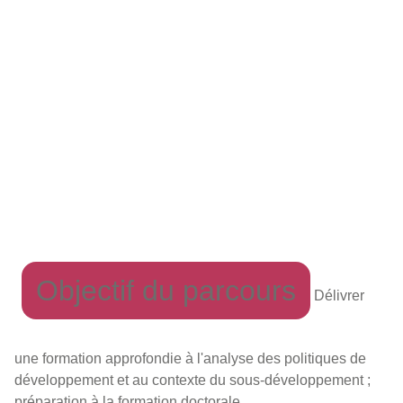
Objectif du parcours
Délivrer
une formation approfondie à l'analyse des politiques de
développement et au contexte du sous-développement ;
préparation à la formation doctorale.