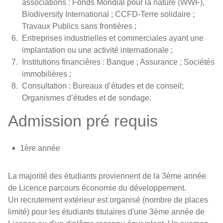
associations : Fonds Mondial pour la nature (WWF),
Biodiversity International ; CCFD-Terre solidaire ;
Travaux Publics sans frontières ;
Entreprises industrielles et commerciales ayant une
implantation ou une activité internationale ;
Institutions financières : Banque ; Assurance ; Sociétés
immobilières ;
Consultation : Bureaux d’études et de conseil;
Organismes d’études et de sondage.
Admission pré requis
1ère année
La majorité des étudiants proviennent de la 3ème année
de Licence parcours économie du développement.
Un recrutement extérieur est organisé (nombre de places
limité) pour les étudiants titulaires d'une 3ème année de