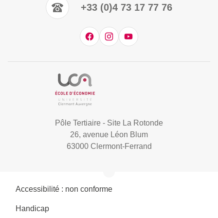
+33 (0)4 73 17 77 76
Pôle Tertiaire - Site La Rotonde
26, avenue Léon Blum
63000 Clermont-Ferrand
Accessibilité : non conforme
Handicap