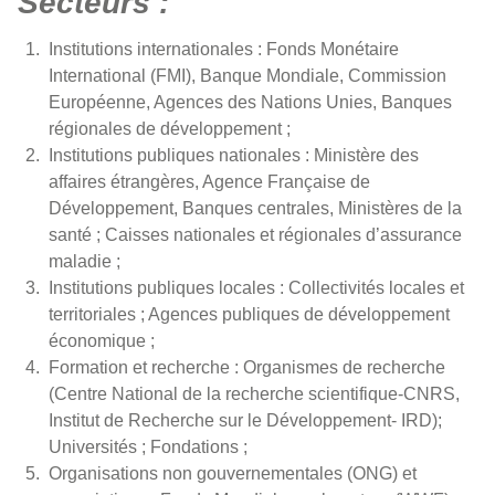
Secteurs :
Institutions internationales : Fonds Monétaire
International (FMI), Banque Mondiale, Commission
Européenne, Agences des Nations Unies, Banques
régionales de développement ;
Institutions publiques nationales : Ministère des
affaires étrangères, Agence Française de
Développement, Banques centrales, Ministères de la
santé ; Caisses nationales et régionales d’assurance
maladie ;
Institutions publiques locales : Collectivités locales et
territoriales ; Agences publiques de développement
économique ;
Formation et recherche : Organismes de recherche
(Centre National de la recherche scientifique-CNRS,
Institut de Recherche sur le Développement- IRD);
Universités ; Fondations ;
Organisations non gouvernementales (ONG) et