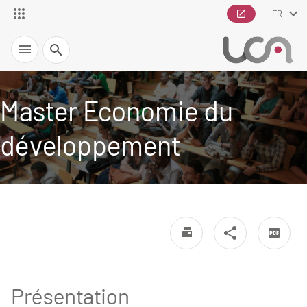
FR
Recherche
Master Economie du
développement
Présentation