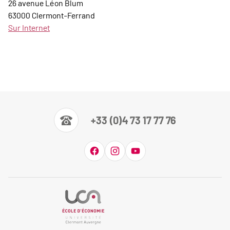
26 avenue Léon Blum
63000 Clermont-Ferrand
Sur Internet
+33 (0)4 73 17 77 76