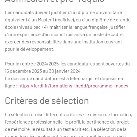
Les candidats doivent justifier d’un diplôme universitaire
équivalent à un Master 1 (maîtrise), ou d’un diplôme de grande
école (niveau bac +4), maîtriser la langue française, justifier
d’une expérience d’au moins trois ans à un poste de cadre,
exercer des responsabilités dans une institution œuvrant
pour le développement.
Pour la rentrée 2024/2025, les candidatures sont ouvertes du
15 décembre 2023 au 30 janvier 2024.
Le dossier de candidature est à télécharger et déposer en
ligne :
https://ferdi.fr/formations-ihedd/programme-modev
Critères de sélection
La sélection croise différents critères : le niveau de formation,
l’expérience professionnelle, le profil, la pertinence du projet
de mémoire, le résultat à un test écrit etc. La sélection de la
promotion vise également à assurer un équilibre en termes