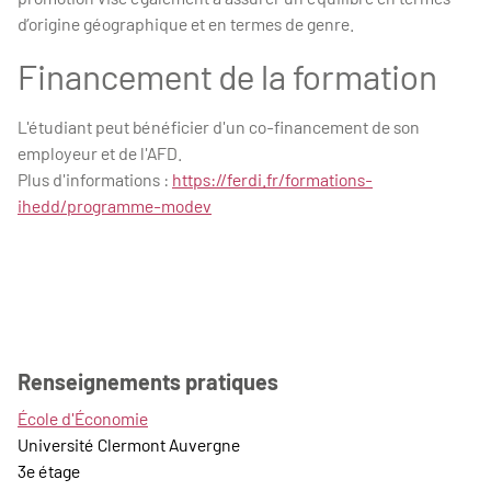
d’origine géographique et en termes de genre.
Financement de la formation
L'étudiant peut bénéficier d'un co-financement de son
employeur et de l'AFD.
Plus d'informations :
https://ferdi.fr/formations-
ihedd/programme-modev
Renseignements pratiques
École d'Économie
Université Clermont Auvergne
3e étage