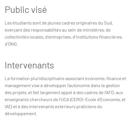
Public visé
Les étudiants sont de jeunes cadres originaires du Sud,
exerçant des responsabilités au sein de ministères, de
collectivités locales, d'entreprises, d'institutions financières,
d'ONG.
Intervenants
La formation pluridisciplinaire associant économie, finance et
management vise à développer l’autonomie dans la gestion
des projets, et fait largement appel à des cadres de l’AFD, aux
enseignants chercheurs de l’UCA (CERDI-Ecole d’Economie, et
IAE) et à des intervenants extérieurs praticiens du
développement.