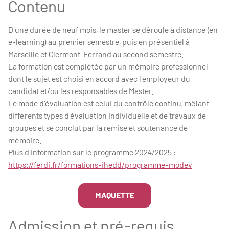
Contenu
D'une durée de neuf mois, le master se déroule à distance (en
e-learning) au premier semestre, puis en présentiel à
Marseille et Clermont-Ferrand au second semestre.
La formation est complétée par un mémoire professionnel
dont le sujet est choisi en accord avec l'employeur du
candidat et/ou les responsables de Master.
Le mode d'évaluation est celui du contrôle continu, mêlant
différents types d'évaluation individuelle et de travaux de
groupes et se conclut par la remise et soutenance de
mémoire.
Plus d'information sur le programme 2024/2025 :
https://ferdi.fr/formations-ihedd/programme-modev
MAQUETTE
Admission et pré-requis