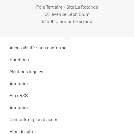
Pôle Tertiaire - Site La Rotonde
26, avenue Léon Blum
63000 Clermont-Ferrand
Accessibilité : non conforme
Handicap
Mentions légales
Annuaire
Flux RSS
Annuaire
Contacts et plan d'accès
Plan du site