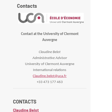
Contacts
Contact at the University of Clermont
Auvergne
Claudine Belot
Administrative Advisor
University of Clermont Auvergne
International relations
Claudine.belot@uca.fr
+33 473 177 463
CONTACTS
Claudine Belot