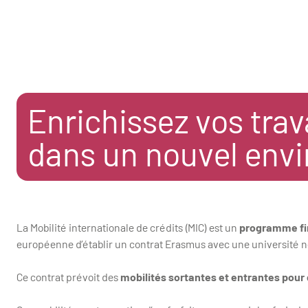
Enrichissez vos tra
dans un nouvel env
La Mobilité internationale de crédits (MIC) est un
programme fi
européenne d’établir un contrat Erasmus avec une université
Ce contrat prévoit des
mobilités sortantes et entrantes pour