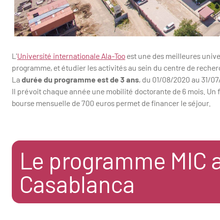
L'
Université internationale Ala-Too
est une des meilleures unive
programme, et étudier les activités au sein du centre de recher
La
durée du programme est de 3 ans
, du 01/08/2020 au 31/07
Il prévoit chaque année une mobilité doctorante de 6 mois. Un f
bourse mensuelle de 700 euros permet de financer le séjour.
Le programme MIC a
Casablanca