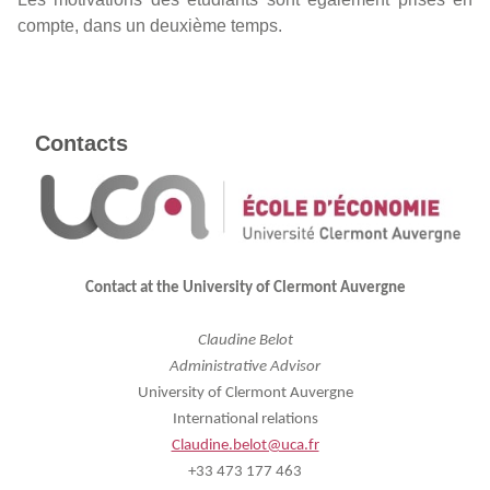
compte, dans un deuxième temps.
Contacts
Contact at the University of Clermont Auvergne
Claudine Belot
Administrative Advisor
University of Clermont Auvergne
International relations
Claudine.belot@uca.fr
+33 473 177 463