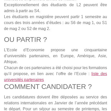
Exceptionnellement des étudiants de L2 peuvent être
admis à partir au S4.
Les étudiants en magistère peuvent partir 1 semestre au
cours des trois années d’études : au S6 de mag 1, ou S1
de mag 2 ou S2 de mag 2.
OU PARTIR ?
L’Ecole d’Economie propose une cinquantaine
d’universités partenaires, en Europe, Amérique, Asie,
Afrique.
Chacun de ces partenaires a été choisi pour les formations
qu’il propose, en lien avec l’offre de l’Ecole :
liste des
universités partenaires
COMMENT CANDIDATER ?
Les candidatures doivent être déposées au service des
relations internationales en Janvier de l’année précédant
le départ. Pour un séjour au semestre de printemps, les