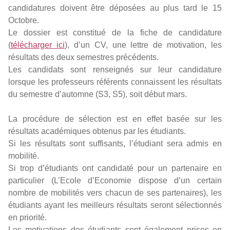
candidatures doivent être déposées au plus tard le 15
Octobre.
Le dossier est constitué de la fiche de candidature
(
télécharger ici
), d’un CV, une lettre de motivation, les
résultats des deux semestres précédents.
Les candidats sont renseignés sur leur candidature
lorsque les professeurs référents connaissent les résultats
du semestre d’automne (S3, S5), soit début mars.
La procédure de sélection est en effet basée sur les
résultats académiques obtenus par les étudiants.
Si les résultats sont suffisants, l’étudiant sera admis en
mobilité.
Si trop d’étudiants ont candidaté pour un partenaire en
particulier (L’Ecole d’Economie dispose d’un certain
nombre de mobilités vers chacun de ses partenaires), les
étudiants ayant les meilleurs résultats seront sélectionnés
en priorité.
Les motivations des étudiants sont également prises en