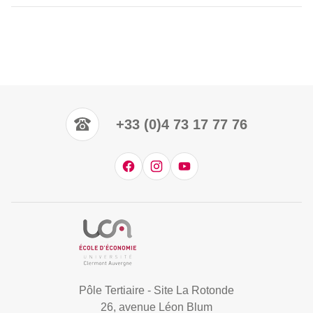
+33 (0)4 73 17 77 76
Pôle Tertiaire - Site La Rotonde
26, avenue Léon Blum