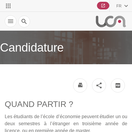
FR
Recherche
Candidature
QUAND PARTIR ?
Les étudiants de l’école d’économie peuvent étudier un ou
deux semestres à l’étranger en troisième année de
licence, ou en première année de master.