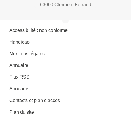
63000 Clermont-Ferrand
Accessibilité : non conforme
Handicap
Mentions légales
Annuaire
Flux RSS
Annuaire
Contacts et plan d'accès
Plan du site