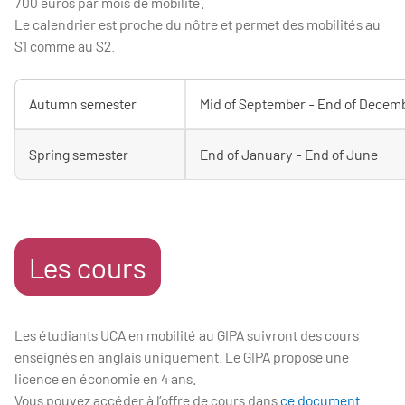
700 euros par mois de mobilité.
Le calendrier est proche du nôtre et permet des mobilités au
S1 comme au S2.
Autumn semester
Mid of September - End of Decem
Spring semester
End of January - End of June
Les cours
Les étudiants UCA en mobilité au GIPA suivront des cours
enseignés en anglais uniquement. Le GIPA propose une
licence en économie en 4 ans.
Vous pouvez accéder à l’offre de cours dans
ce document.