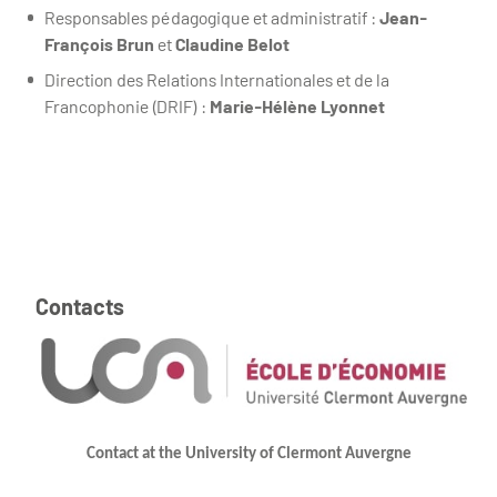
Responsables pédagogique et administratif :
Jean-
François Brun
et
Claudine Belot
Direction des Relations Internationales et de la
Francophonie (DRIF) :
Marie-Hélène Lyonnet
Contacts
Contact at the University of Clermont Auvergne