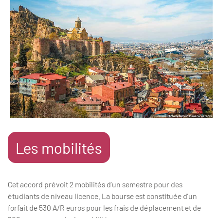
Les mobilités
Cet accord prévoit 2 mobilités d’un semestre pour des
étudiants de niveau licence. La bourse est constituée d’un
forfait de 530 A/R euros pour les frais de déplacement et de