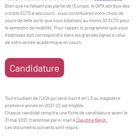
Bien que ne faisant pas partie de l’Europe, le GIPA attribue des
crédits ECTS à ses cours : vous constituerez votre choix de
cours de telle sorte que vous totalisiez au moins 30 ECTS pour
le semestre de mobilité. Pour rappel, le programme que vous
établissez doit correspondre dans les grandes lignes à celui
de votre année académique en cours.
Candidature
Tout étudiant de l’UCA qui sera inscrit en L3 ou magistère
première année en 2021-22 est éligible.
Chaque candidat remplira une fiche de candidature avant le
31 mai 2021, transmise par e-mail à
Claudine Belot.
Les documents suivants sont requis :