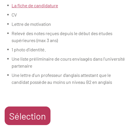
La fiche de candidature
CV
Lettre de motivation
Relevé des notes reçues depuis le début des études
supérieures (max 3 ans)
1 photo d’identité.
Une liste préliminaire de cours envisagés dans l’université
partenaire
Une lettre d’un professeur d’anglais attestant que le
candidat possède au moins un niveau B2 en anglais
Sélection