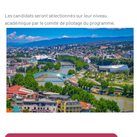
Les candidats seront sélectionnés sur leur niveau
académique par le comité de pilotage du programme.