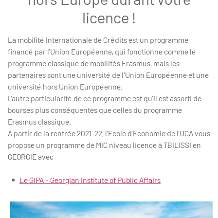
licence !
La mobilité Internationale de Crédits est un programme
financé par l’Union Européenne, qui fonctionne comme le
programme classique de mobilités Erasmus, mais les
partenaires sont une université de l'Union Européenne et une
université hors Union Européenne.
L’autre particularité de ce programme est qu’il est assorti de
bourses plus conséquentes que celles du programme
Erasmus classique.
A partir de la rentrée 2021-22, l’Ecole d’Economie de l’UCA vous
propose un programme de MIC niveau licence à TBILISSI en
GEORGIE avec
Le GIPA - Georgian Institute of Public Affairs