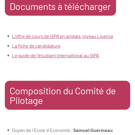
Documents à télécharger
L'offre de cours de GIPA en anglais, niveau Licence
La fiche de candidature
L
e guide de l'étudiant international au GIPA
Composition du Comité de
Pilotage
Doyen de l'Ecole d'Economie :
Samuel Guérineau