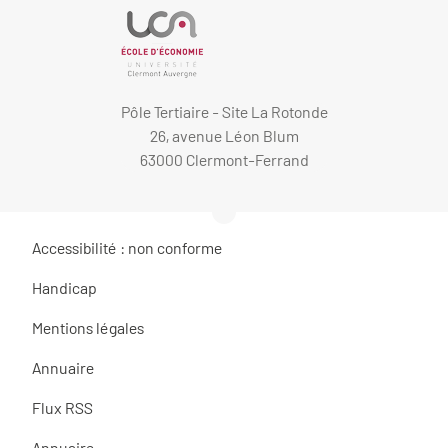
Pôle Tertiaire - Site La Rotonde
26, avenue Léon Blum
63000 Clermont-Ferrand
Accessibilité : non conforme
Handicap
Mentions légales
Annuaire
Flux RSS
Annuaire