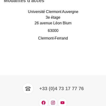
Modalités d'accès
Université Clermont Auvergne
3e étage
26 avenue Léon Blum
63000
Clermont-Ferrand
+33 (0)4 73 17 77 76