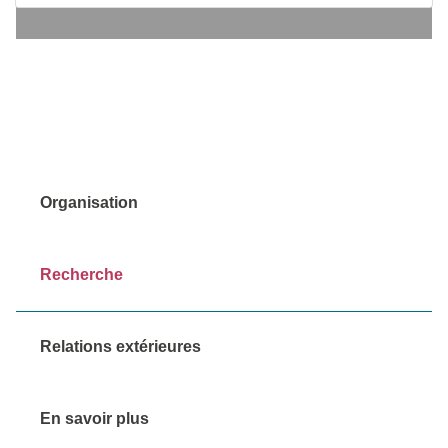
Organisation
Recherche
Relations extérieures
En savoir plus