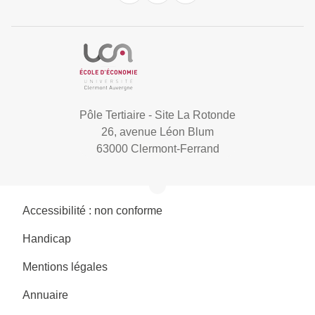
Pôle Tertiaire - Site La Rotonde
26, avenue Léon Blum
63000 Clermont-Ferrand
Accessibilité : non conforme
Handicap
Mentions légales
Annuaire