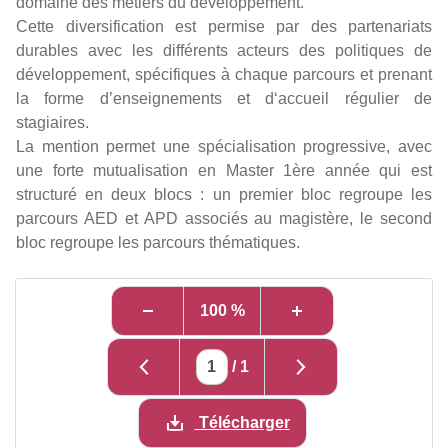
domaine des métiers du développement.
Cette diversification est permise par des partenariats
durables avec les différents acteurs des politiques de
développement, spécifiques à chaque parcours et prenant
la forme d’enseignements et d‘accueil régulier de
stagiaires.
La mention permet une spécialisation progressive, avec
une forte mutualisation en Master 1ère année qui est
structuré en deux blocs : un premier bloc regroupe les
parcours AED et APD associés au magistère, le second
bloc regroupe les parcours thématiques.
100 %
/
1
Télécharger