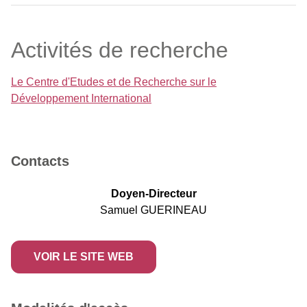
Activités de recherche
Le Centre d'Etudes et de Recherche sur le
Développement International
Contacts
Doyen-Directeur
Samuel GUERINEAU
VOIR LE SITE WEB