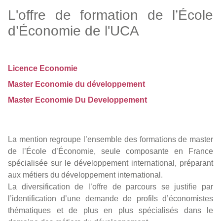
L'offre de formation de l’École
d’Économie de l'UCA
Licence Economie
Master Economie du développement
Master Economie Du Developpement
La mention regroupe l’ensemble des formations de master
de l’École d’Économie, seule composante en France
spécialisée sur le développement international, préparant
aux métiers du développement international.
La diversification de l’offre de parcours se justifie par
l’identification d’une demande de profils d’économistes
thématiques et de plus en plus spécialisés dans le