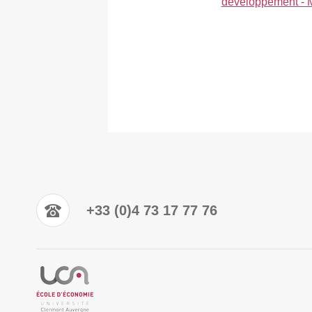
développement - 
+33 (0)4 73 17 77 76