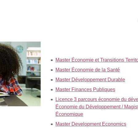
Master Économie et Transitions Territo
Master Économie de la Santé
Master Développement Durable
Master Finances Publiques
Licence 3 parcours économie du déve
Économie du Développement / Magis
Économique
Master Development Economics