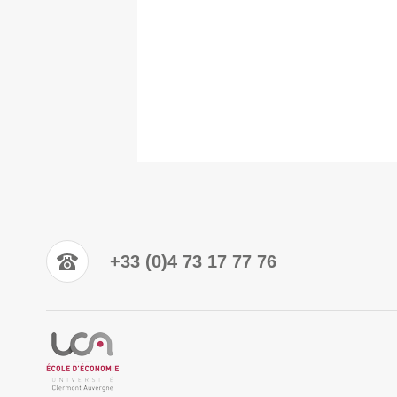
+33 (0)4 73 17 77 76