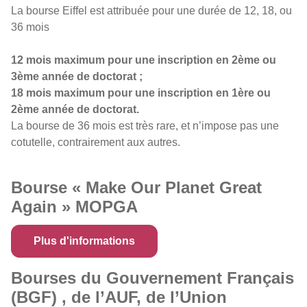
La bourse Eiffel est attribuée pour une durée de 12, 18, ou
36 mois
12 mois maximum pour une inscription en 2ème ou
3ème année de doctorat ;
18 mois maximum pour une inscription en 1ère ou
2ème année de doctorat.
La bourse de 36 mois est très rare, et n’impose pas une
cotutelle, contrairement aux autres.
Bourse « Make Our Planet Great
Again » MOPGA
Plus d'informations
Bourses du Gouvernement Français
(BGF) , de l’AUF, de l’Union