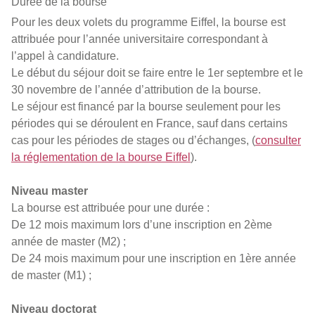
Durée de la bourse
Pour les deux volets du programme Eiffel, la bourse est
attribuée pour l’année universitaire correspondant à
l’appel à candidature.
Le début du séjour doit se faire entre le 1er septembre et le
30 novembre de l’année d’attribution de la bourse.
Le séjour est financé par la bourse seulement pour les
périodes qui se déroulent en France, sauf dans certains
cas pour les périodes de stages ou d’échanges, (
consulter
la réglementation de la bourse Eiffel
).
Niveau master
La bourse est attribuée pour une durée :
De 12 mois maximum lors d’une inscription en 2ème
année de master (M2) ;
De 24 mois maximum pour une inscription en 1ère année
de master (M1) ;
Niveau doctorat