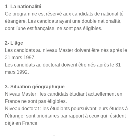
1- La nationalité
Ce programme est réservé aux candidats de nationalité
étrangère. Les candidats ayant une double nationalité,
dont l'une est française, ne sont pas éligibles.
2- L'âge
Les candidats au niveau Master doivent être nés après le
31 mars 1997.
Les candidats au doctorat doivent être nés après le 31
mars 1992.
3- Situation géographique
Niveau Master : les candidats étudiant actuellement en
France ne sont pas éligibles.
Niveau doctorat : les étudiants poursuivant leurs études à
l'étranger sont prioritaires par rapport à ceux qui résident
déjà en France.