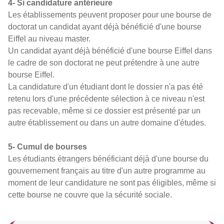
4- Si candidature antérieure
Les établissements peuvent proposer pour une bourse de
doctorat un candidat ayant déjà bénéficié d'une bourse
Eiffel au niveau master.
Un candidat ayant déjà bénéficié d'une bourse Eiffel dans
le cadre de son doctorat ne peut prétendre à une autre
bourse Eiffel.
La candidature d'un étudiant dont le dossier n'a pas été
retenu lors d'une précédente sélection à ce niveau n'est
pas recevable, même si ce dossier est présenté par un
autre établissement ou dans un autre domaine d'études.
5- Cumul de bourses
Les étudiants étrangers bénéficiant déjà d'une bourse du
gouvernement français au titre d'un autre programme au
moment de leur candidature ne sont pas éligibles, même si
cette bourse ne couvre que la sécurité sociale.