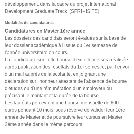
développement, dans la cadre du projet International
Development Graduate Track (SFRI - ISITE).
Modalités de candidatures
Candidatures en Master 1ère année
Les dossiers des candidats seront évalués sur la base de
leur dossier académique à l'issue du 1er semestre de
l'année universitaire en cours.
La candidature sur cette bourse d'excellence sera réalisée
après publication des résultats du 1er semestre, par l'envoi
d'un mail auprès de la scolarité, en joignant une
déclaration sur l'honneur attestant de l'absence de bourse
d'études ou d'une rémunération d'un employeur ou
précisant le montant et la durée de la bourse.
Les lauréats percevront une bourse mensuelle de 600
euros pendant 10 mois, sous réserve de valider leur 1ère
année de Master et de poursuivre leur cursus en Master
2ème année dans le même parcours.