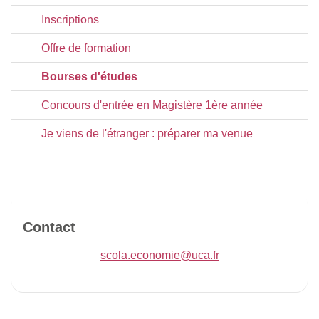
Inscriptions
Offre de formation
Bourses d'études
Concours d'entrée en Magistère 1ère année
Je viens de l'étranger : préparer ma venue
Contact
scola.economie@uca.fr