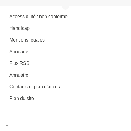
Accessibilité : non conforme
Handicap
Mentions légales
Annuaire
Flux RSS
Annuaire
Contacts et plan d'accès
Plan du site