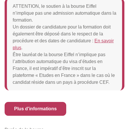
ATTENTION, le soutien à la bourse Eiffel
n’implique pas une admission automatique dans la
formation.
Un dossier de candidature pour la formation doit
également être déposé dans le respect de la
procédure et des dates de candidature :
En savoir
plus
.
Être lauréat de la bourse Eiffel n’implique pas
l’attribution automatique du visa d’études en
France, il est impératif d’être inscrit sur la
plateforme « Etudes en France » dans le cas où le
candidat réside dans un pays à procédure CEF.
Plus d'informations