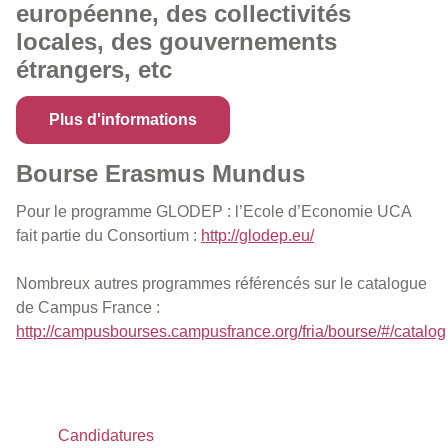
européenne, des collectivités
locales, des gouvernements
étrangers, etc
Plus d'informations
Bourse Erasmus Mundus
Pour le programme GLODEP : l’Ecole d’Economie UCA
fait partie du Consortium :
http://glodep.eu/
Nombreux autres programmes référencés sur le catalogue
de Campus France :
http://campusbourses.campusfrance.org/fria/bourse/#/catalog
Candidatures