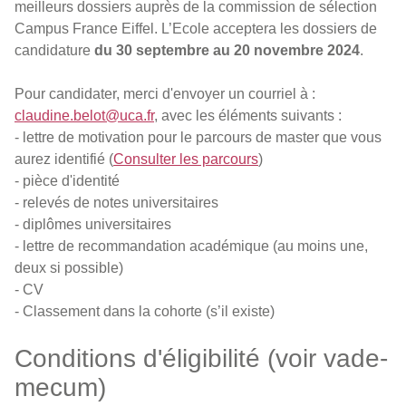
meilleurs dossiers auprès de la commission de sélection
Campus France Eiffel. L’Ecole acceptera les dossiers de
candidature
du 30 septembre au 20 novembre 2024
.
Pour candidater, merci d'envoyer un courriel à :
claudine.belot@uca.fr
, avec les éléments suivants :
- lettre de motivation pour le parcours de master que vous
aurez identifié (
Consulter les parcours
)
- pièce d'identité
- relevés de notes universitaires
- diplômes universitaires
- lettre de recommandation académique (au moins une,
deux si possible)
- CV
- Classement dans la cohorte (s’il existe)
Conditions d'éligibilité (voir vade-
mecum)