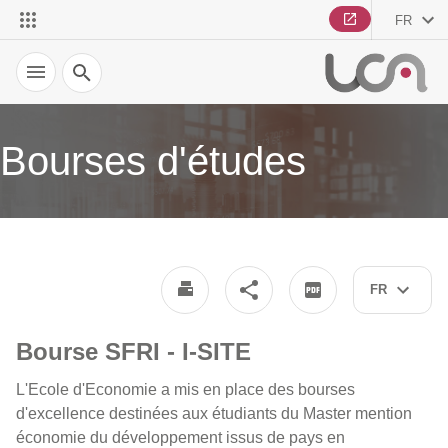
FR
Recherche
Bourses d'études
FR
Bourse SFRI - I-SITE
L'Ecole d'Economie a mis en place des bourses
d'excellence destinées aux étudiants du Master mention
économie du développement issus de pays en