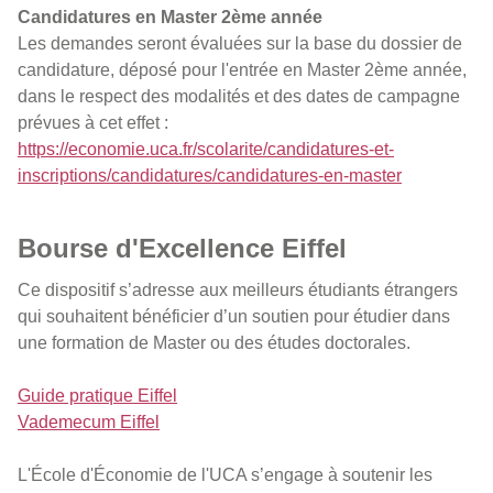
Candidatures en Master 2ème année
Les demandes seront évaluées sur la base du dossier de
candidature, déposé pour l'entrée en Master 2ème année,
dans le respect des modalités et des dates de campagne
prévues à cet effet :
https://economie.uca.fr/scolarite/candidatures-et-
inscriptions/candidatures/candidatures-en-master
Bourse d'Excellence Eiffel
Ce dispositif s’adresse aux meilleurs étudiants étrangers
qui souhaitent bénéficier d’un soutien pour étudier dans
une formation de Master ou des études doctorales.
Guide pratique Eiffel
Vademecum Eiffel
L'École d'Économie de l'UCA s’engage à soutenir les