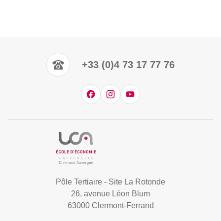
+33 (0)4 73 17 77 76
Pôle Tertiaire - Site La Rotonde
26, avenue Léon Blum
63000 Clermont-Ferrand